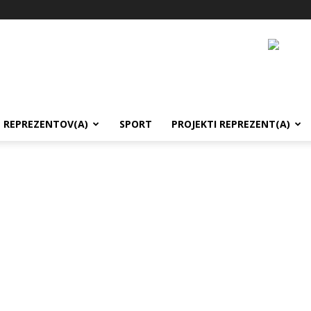
REPREZENTOV(A)
SPORT
PROJEKTI REPREZENT(A)