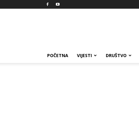
Reprezent
POČETNA
VIJESTI
DRUŠTVO