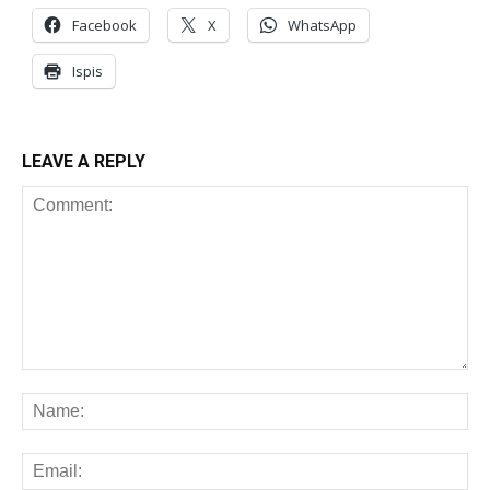
Facebook
X
WhatsApp
Ispis
LEAVE A REPLY