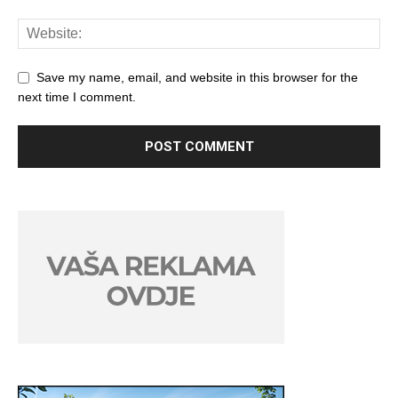
Save my name, email, and website in this browser for the
next time I comment.