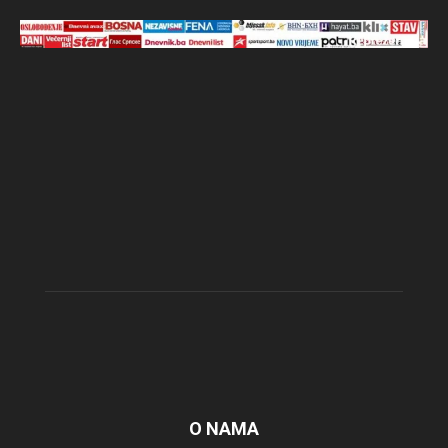
O NAMA