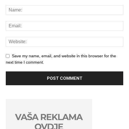
Save my name, email, and website in this browser for the
next time I comment.