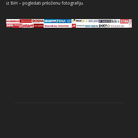
iz BiH – pogledati priloženu fotografiju.