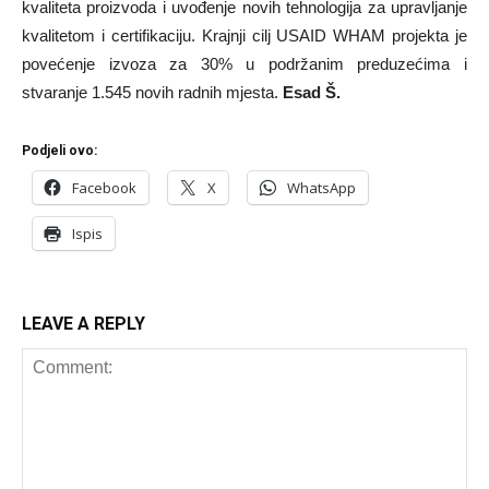
kvaliteta proizvoda i uvođenje novih tehnologija za upravljanje
kvalitetom i certifikaciju. Krajnji cilj USAID WHAM projekta je
povećenje izvoza za 30% u podržanim preduzećima i
stvaranje 1.545 novih radnih mjesta.
Esad Š.
Podjeli ovo:
Facebook
X
WhatsApp
Ispis
LEAVE A REPLY