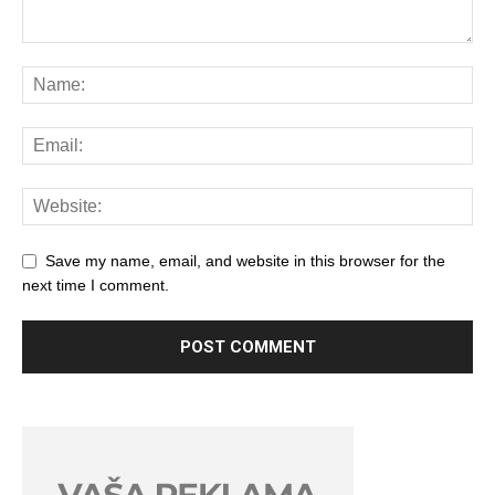
Save my name, email, and website in this browser for the
next time I comment.