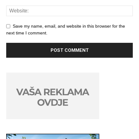
Save my name, email, and website in this browser for the
next time I comment.