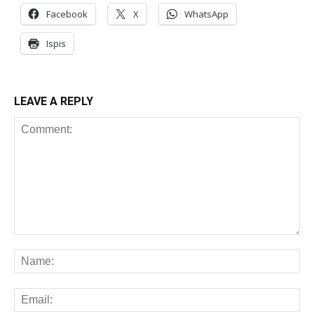
Facebook
X
WhatsApp
Ispis
LEAVE A REPLY