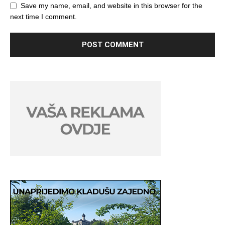
Save my name, email, and website in this browser for the
next time I comment.