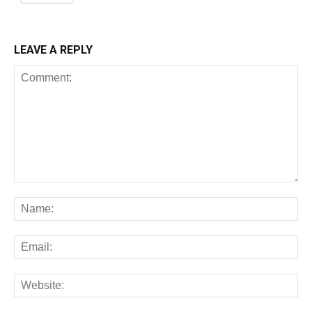
LEAVE A REPLY