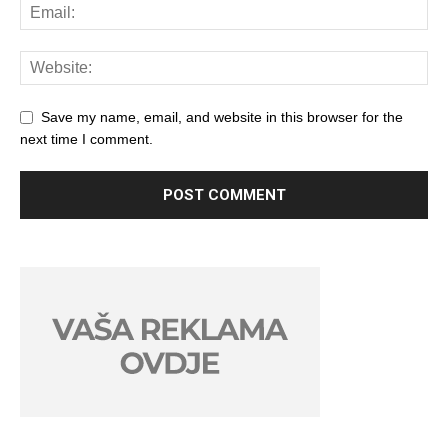
Save my name, email, and website in this browser for the
next time I comment.