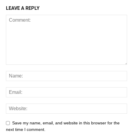
LEAVE A REPLY
Save my name, email, and website in this browser for the
next time I comment.