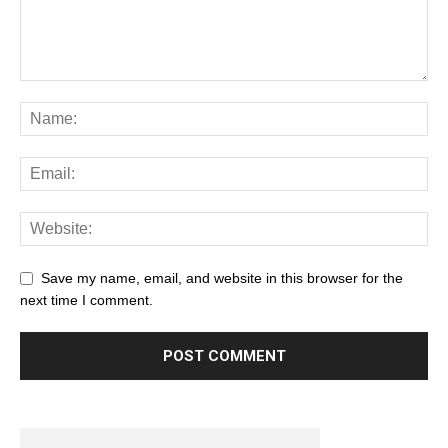
Save my name, email, and website in this browser for the
next time I comment.