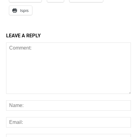
Ispis
LEAVE A REPLY