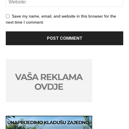
Save my name, email, and website in this browser for the
next time I comment.