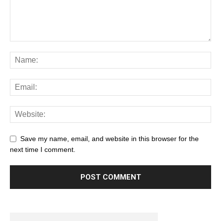
Save my name, email, and website in this browser for the
next time I comment.