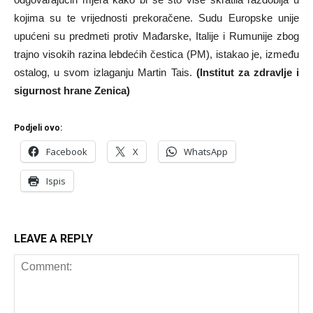
kojima su te vrijednosti prekoračene. Sudu Europske unije
upućeni su predmeti protiv Mađarske, Italije i Rumunije zbog
trajno visokih razina lebdećih čestica (PM), istakao je, između
ostalog, u svom izlaganju Martin Tais.
(Institut za zdravlje i
sigurnost hrane Zenica)
Podjeli ovo:
Facebook
X
WhatsApp
Ispis
LEAVE A REPLY