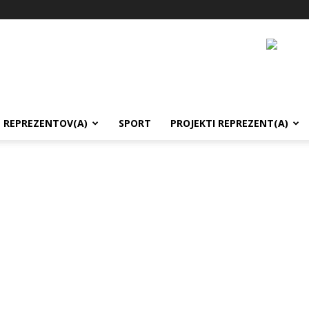
REPREZENTOV(A)
SPORT
PROJEKTI REPREZENT(A)