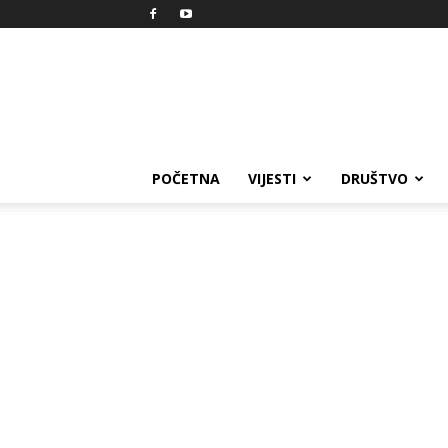
Reprezent
POČETNA
VIJESTI
DRUŠTVO