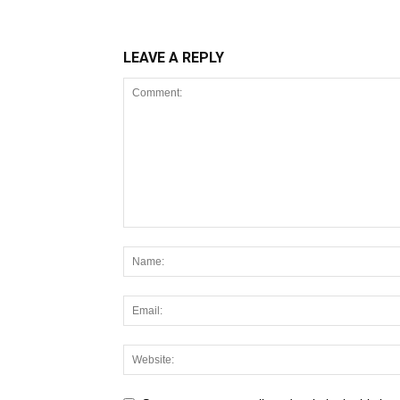
LEAVE A REPLY