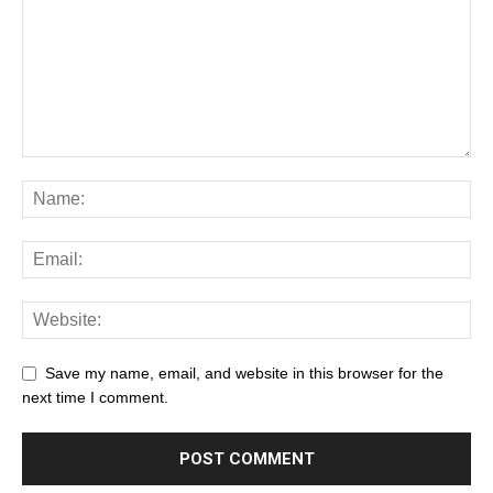
Save my name, email, and website in this browser for the
next time I comment.