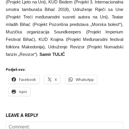
(Projekt Ljeto na Uni), KUD Bedem (Projekt 3. Internacionalna
smotra tamburaša Bihać 2018), Udruženje Riječi sa Une
(Projekt Treći međunarodni susreti autora na Uni), Teatar
mladih Bihać (Projekt Pozorišna predstava „Morska bolest“),
Muzička organizacija Soundkeepers (Projekt Imperium
Festival Bihać), KUD Krajina (Projekt Međunarodni festival
folklora Makedonija), Udruženje Revizor (Projekt Nomadski
fanzin „Revizor“).
Samir TULIĆ
Podjeli ovo:
Facebook
X
WhatsApp
Ispis
LEAVE A REPLY