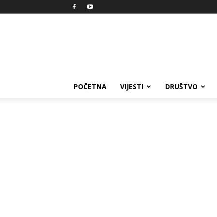
Reprezent
POČETNA
VIJESTI
DRUŠTVO