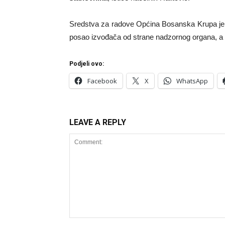
Sredstva za radove Općina Bosanska Krupa je o
posao izvođača od strane nadzornog organa, a 
Podjeli ovo:
Facebook
X
WhatsApp
LEAVE A REPLY