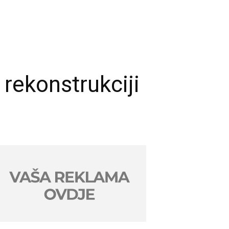
 rekonstrukciji