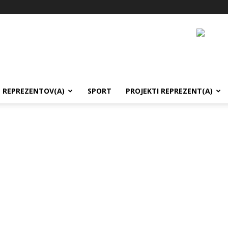
REPREZENTOV(A)
SPORT
PROJEKTI REPREZENT(A)