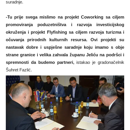
suradnje.
-Tu prije svega mislimo na projekt Coworking sa ciljem
promoviranja poduzetništva i razvoja investicijskog
okruženja i projekt Flyfishing sa ciljem razvoja turizma i
očuvanja prirodnih kulturnih resursa. Ovi projekti su
nastavak dobre i uspješne saradnje koju imamo s obje
strane granice i velika zahvala županu Jeliću na podršci i
spremnosti da budemo partneri,
istakao je gradonačelnik
Šuhret Fazlić.