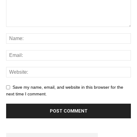
Save my name, email, and website in this browser for the
next time I comment.