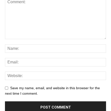
Save my name, email, and website in this browser for the
next time I comment.