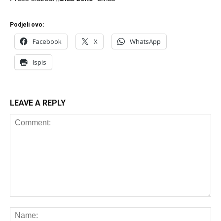
Podjeli ovo:
Facebook
X
WhatsApp
Ispis
LEAVE A REPLY