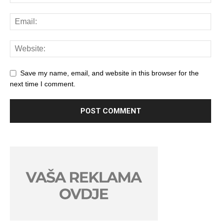
Save my name, email, and website in this browser for the
next time I comment.