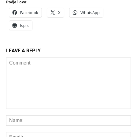
Podjeli ovo:
Facebook
X
WhatsApp
Ispis
LEAVE A REPLY