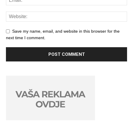
Save my name, email, and website in this browser for the
next time I comment.