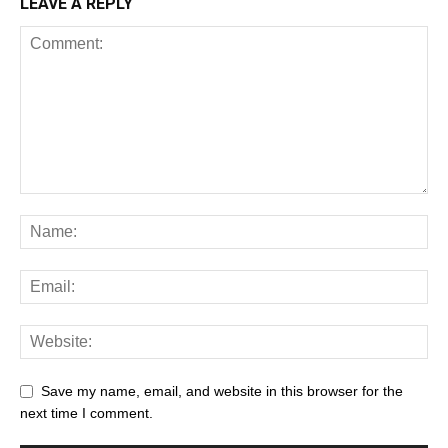
LEAVE A REPLY
Save my name, email, and website in this browser for the
next time I comment.