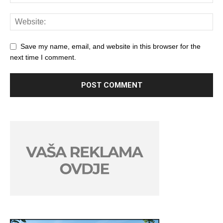
Save my name, email, and website in this browser for the
next time I comment.