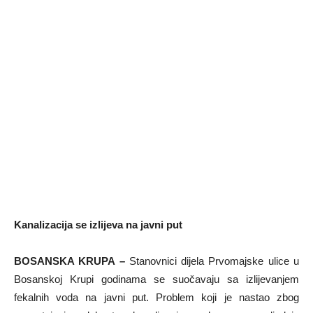
Kanalizacija se izlijeva na javni put
BOSANSKA KRUPA –
Stanovnici dijela Prvomajske ulice u
Bosanskoj Krupi godinama se suočavaju sa izlijevanjem
fekalnih voda na javni put. Problem koji je nastao zbog