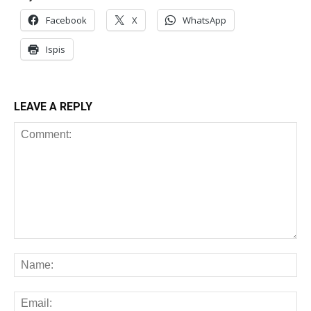
Facebook
X
WhatsApp
Ispis
LEAVE A REPLY