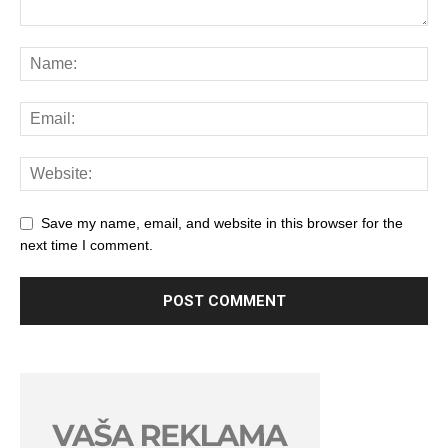
Save my name, email, and website in this browser for the
next time I comment.