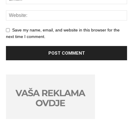
Save my name, email, and website in this browser for the
next time I comment.