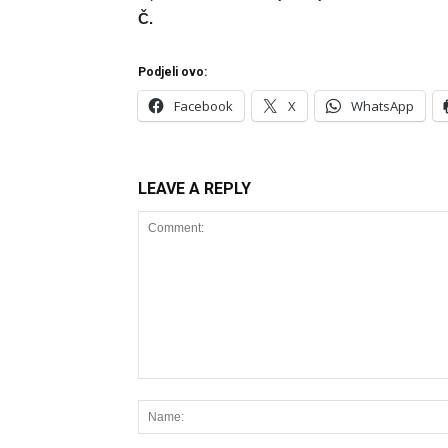
Č.
Podjeli ovo:
Facebook
X
WhatsApp
LEAVE A REPLY