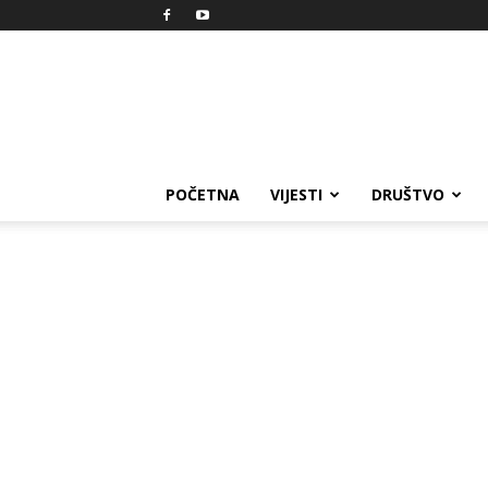
Reprezent
POČETNA
VIJESTI
DRUŠTVO