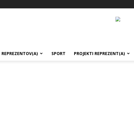
REPREZENTOV(A)
SPORT
PROJEKTI REPREZENT(A)