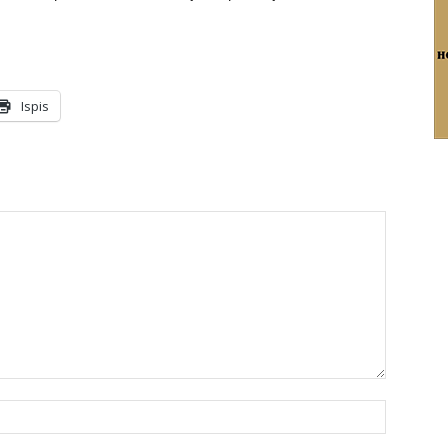
Ispis