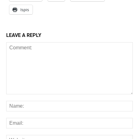
Ispis
LEAVE A REPLY