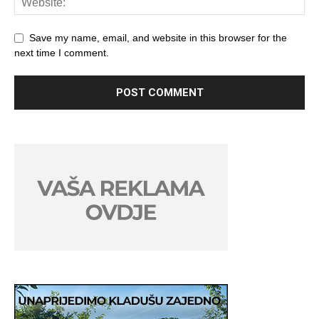
Save my name, email, and website in this browser for the
next time I comment.