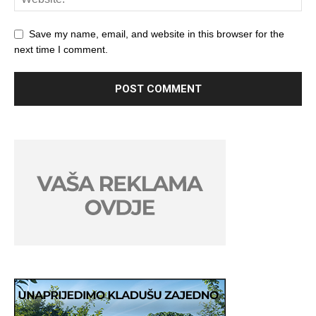
Save my name, email, and website in this browser for the
next time I comment.