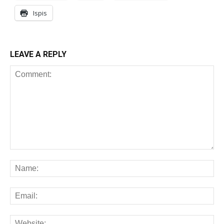
Ispis
LEAVE A REPLY