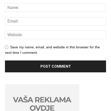
Save my name, email, and website in this browser for the
next time I comment.