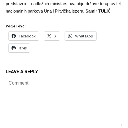
predstavnici nadležnih ministarstava obje države te upravitelji
nacionalnih parkova Una i Plitvička jezera.
Samir TULIĆ
Podjeli ovo:
Facebook
X
WhatsApp
Ispis
LEAVE A REPLY