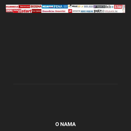
O NAMA