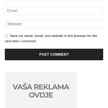
Save my name, email, and website in this browser for the
next time I comment.