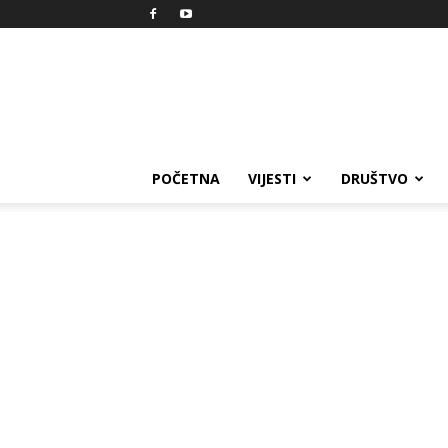
Reprezent
POČETNA
VIJESTI
DRUŠTVO