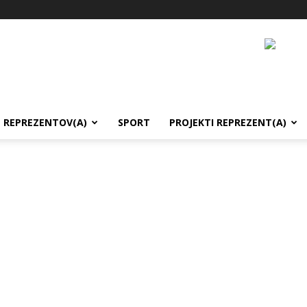
REPREZENTOV(A)
SPORT
PROJEKTI REPREZENT(A)