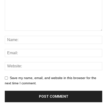
Save my name, email, and website in this browser for the
next time I comment.