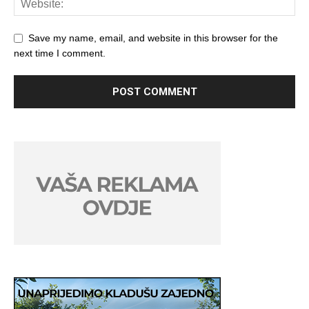
Save my name, email, and website in this browser for the
next time I comment.