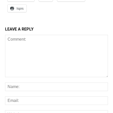
Ispis
LEAVE A REPLY