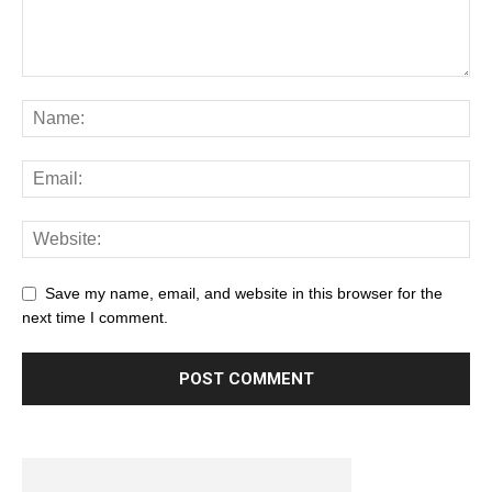
Save my name, email, and website in this browser for the
next time I comment.