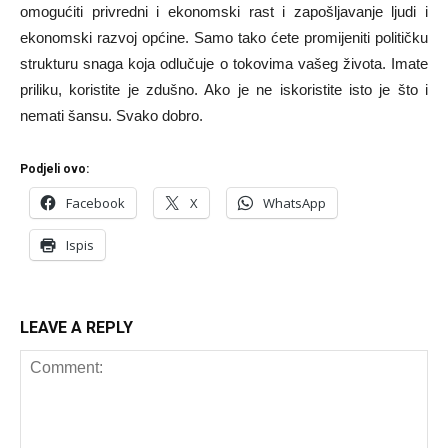
omogućiti privredni i ekonomski rast i zapošljavanje ljudi i
ekonomski razvoj općine. Samo tako ćete promijeniti političku
strukturu snaga koja odlučuje o tokovima vašeg života. Imate
priliku, koristite je zdušno. Ako je ne iskoristite isto je što i
nemati šansu. Svako dobro.
Podjeli ovo:
Facebook
X
WhatsApp
Ispis
LEAVE A REPLY