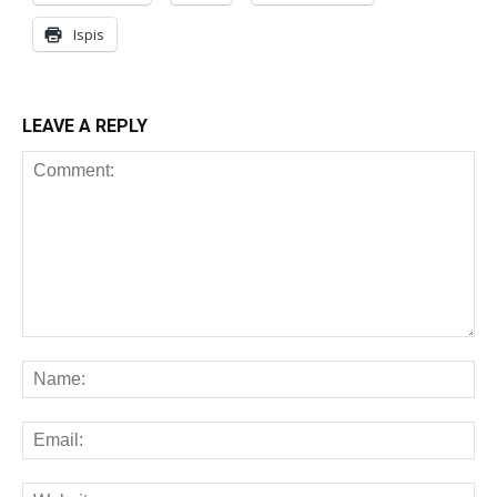
Ispis
LEAVE A REPLY