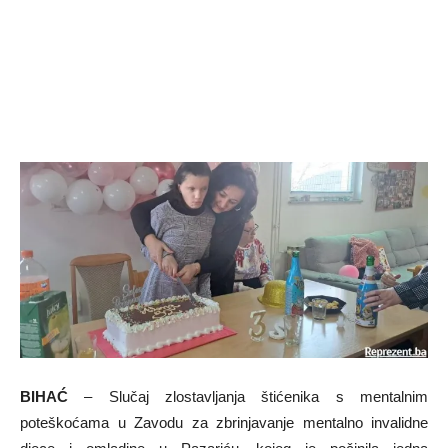
BIHAĆ
– Slučaj zlostavljanja štićenika s mentalnim
poteškoćama u Zavodu za zbrinjavanje mentalno invalidne