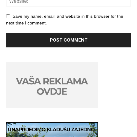
Save my name, email, and website in this browser for the
next time I comment.