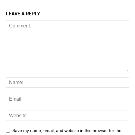
LEAVE A REPLY
Save my name, email, and website in this browser for the