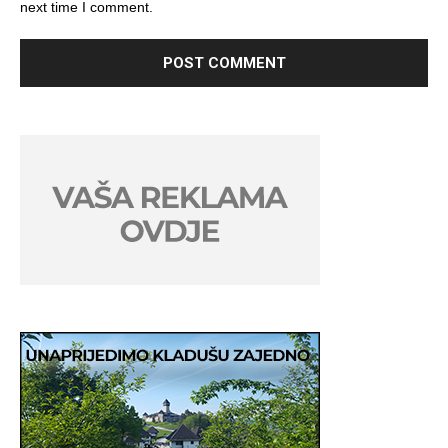
next time I comment.