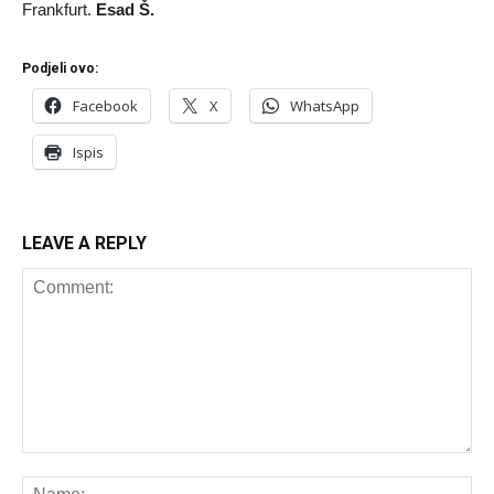
Frankfurt.
Esad Š.
Podjeli ovo:
Facebook
X
WhatsApp
Ispis
LEAVE A REPLY