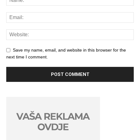
Save my name, email, and website in this browser for the
next time I comment.