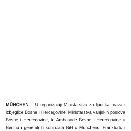
MÜNCHEN –
U organizaciji Ministarstva za ljudska prava i
izbjeglice Bosne i Hercegovine, Ministarstva vanjskih poslova
Bosne i Hercegovine, te Ambasade Bosne i Hercegovine u
Berlinu i generalnih konzulata BiH u Münchenu, Frankfurtu i