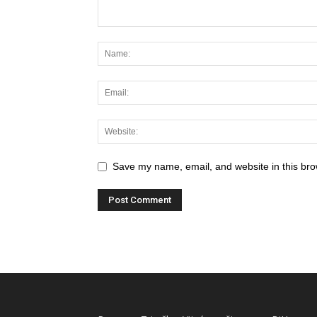
Save my name, email, and website in this bro