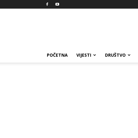
Reprezent
POČETNA
VIJESTI
DRUŠTVO