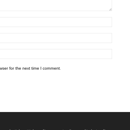
wser for the next time I comment.