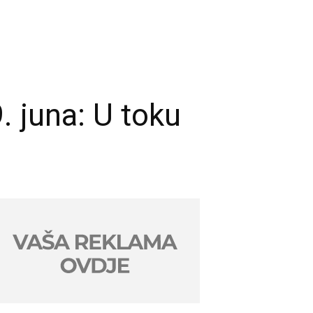
 juna: U toku