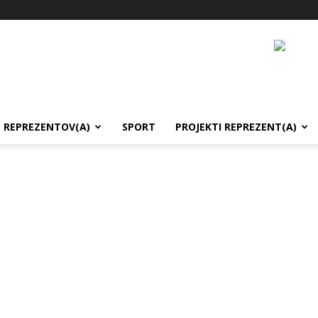
REPREZENTOV(A)
SPORT
PROJEKTI REPREZENT(A)