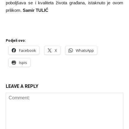
poboljšava se i kvaliteta života građana, istaknuto je ovom
prilikom.
Samir TULIĆ
Podjeli ovo:
Facebook
X
WhatsApp
Ispis
LEAVE A REPLY