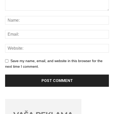
Save my name, email, and website in this browser for the
next time I comment.