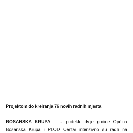
Projektom do kreiranja 76 novih radnih mjesta
BOSANSKA KRUPA –
U protekle dvije godine Općina
Bosanska Krupa i PLOD Centar intenzivno su radili na