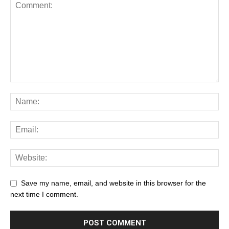
Save my name, email, and website in this browser for the
next time I comment.