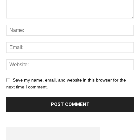
Save my name, email, and website in this browser for the
next time I comment.