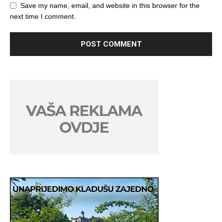
Save my name, email, and website in this browser for the
next time I comment.