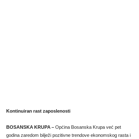
Kontinuiran rast zaposlenosti
BOSANSKA KRUPA –
Općina Bosanska Krupa već pet
godina zaredom bilježi pozitivne trendove ekonomskog rasta i