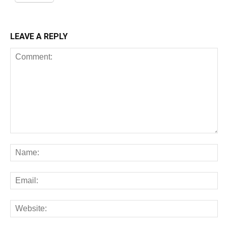
LEAVE A REPLY