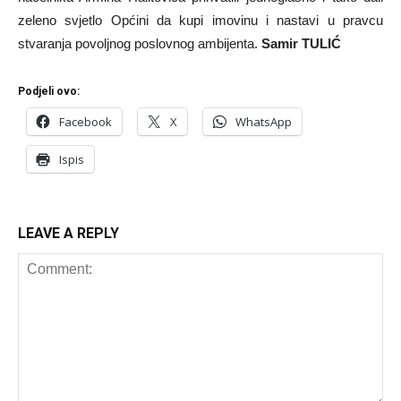
zeleno svjetlo Općini da kupi imovinu i nastavi u pravcu
stvaranja povoljnog poslovnog ambijenta.
Samir TULIĆ
Podjeli ovo:
Facebook
X
WhatsApp
Ispis
LEAVE A REPLY