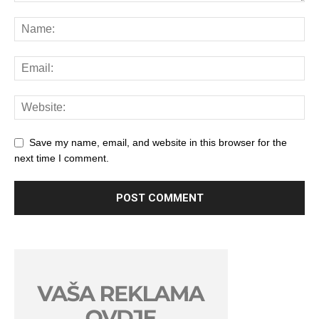
Save my name, email, and website in this browser for the
next time I comment.