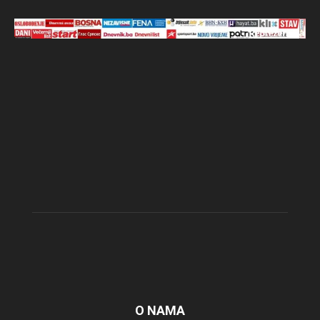
O NAMA