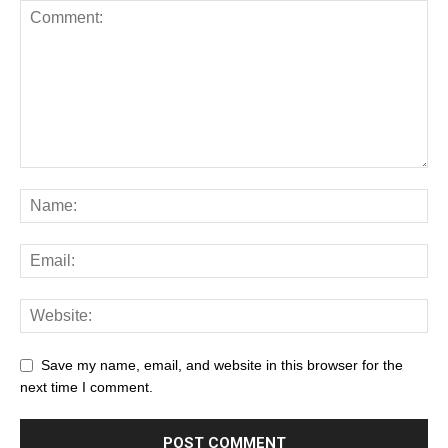
Save my name, email, and website in this browser for the
next time I comment.