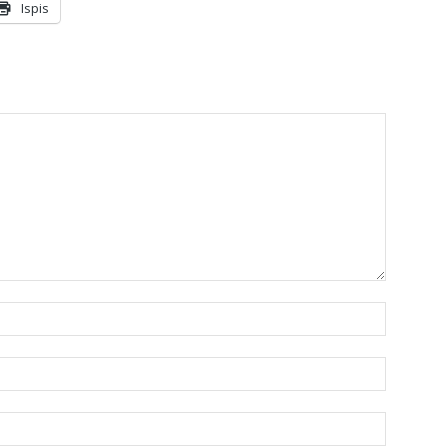
Ispis