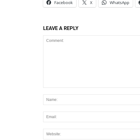
Facebook
X
WhatsApp
LEAVE A REPLY