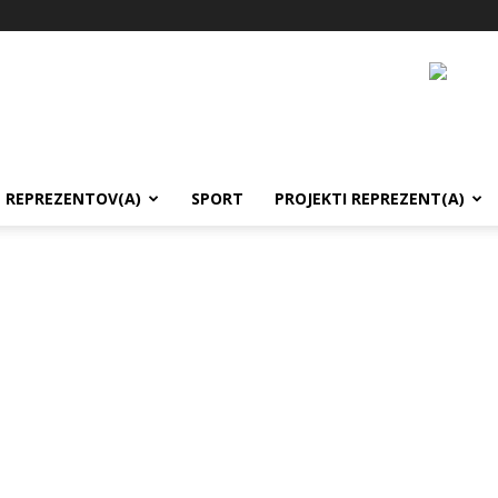
REPREZENTOV(A)
SPORT
PROJEKTI REPREZENT(A)