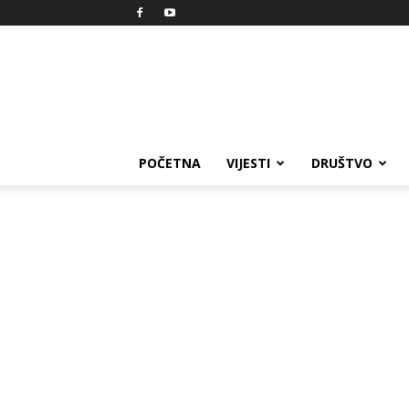
Reprezent
POČETNA
VIJESTI
DRUŠTVO