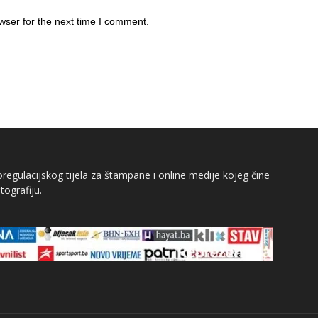
wser for the next time I comment.
egulacijskog tijela za štampane i online medije kojeg čine
tografiju.