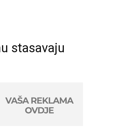
nu stasavaju