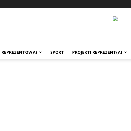
REPREZENTOV(A)
SPORT
PROJEKTI REPREZENT(A)