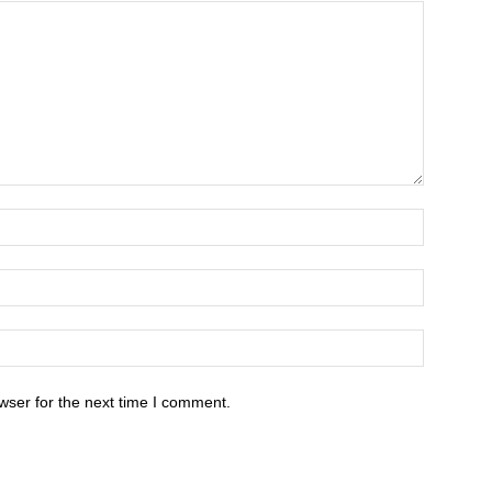
wser for the next time I comment.