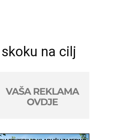
koku na cilj