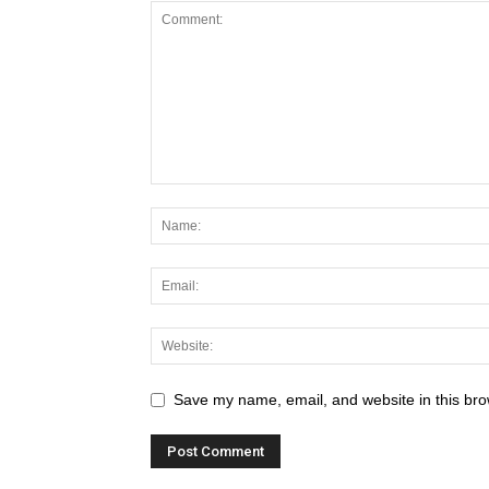
Save my name, email, and website in this bro