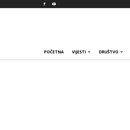
Reprezent
POČETNA
VIJESTI
DRUŠTVO