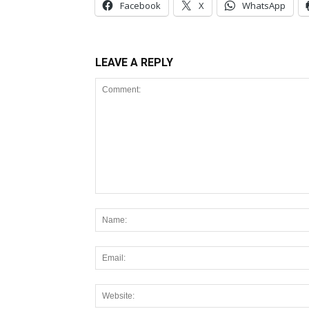
Facebook
X
WhatsApp
LEAVE A REPLY