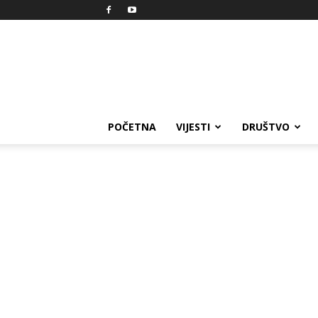
Reprezent
POČETNA
VIJESTI
DRUŠTVO