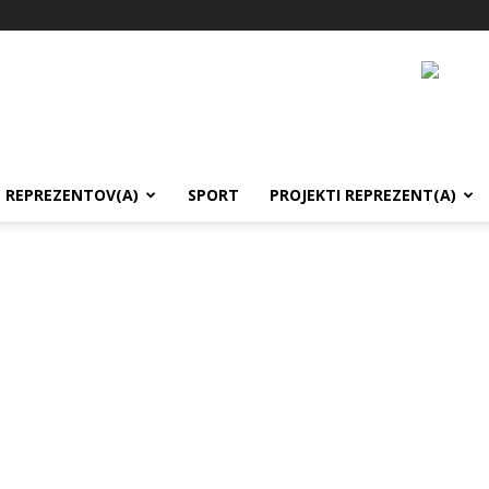
REPREZENTOV(A)
SPORT
PROJEKTI REPREZENT(A)