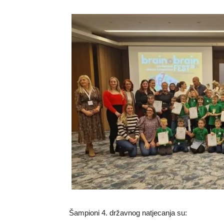
Šampioni 4. državnog natjecanja su: