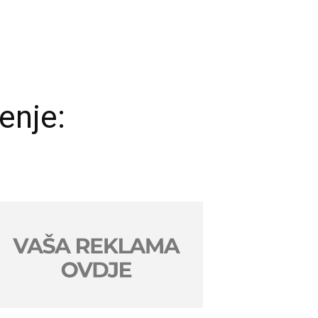
enje: