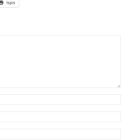
Ispis