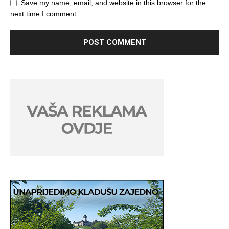
Save my name, email, and website in this browser for the
next time I comment.