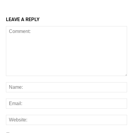
LEAVE A REPLY