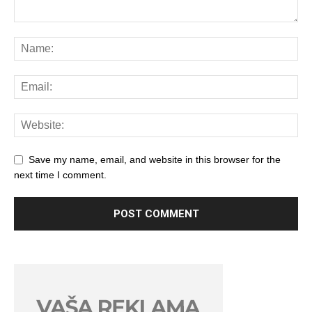
Save my name, email, and website in this browser for the
next time I comment.