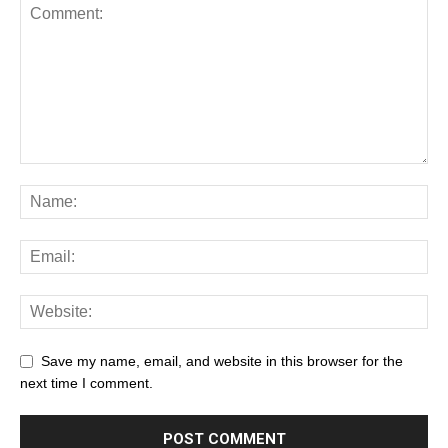
Save my name, email, and website in this browser for the
next time I comment.