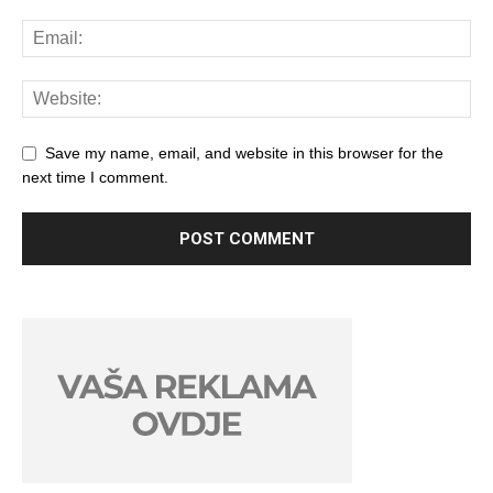
Save my name, email, and website in this browser for the
next time I comment.