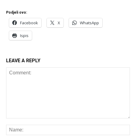
Podjeli ovo:
Facebook
X
WhatsApp
Ispis
LEAVE A REPLY