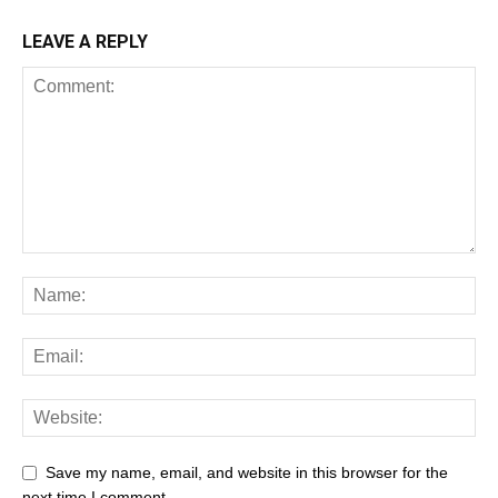
LEAVE A REPLY
Save my name, email, and website in this browser for the
next time I comment.