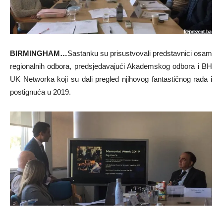
BIRMINGHAM…
Sastanku su prisustvovali predstavnici osam
regionalnih odbora, predsjedavajući Akademskog odbora i BH
UK Networka koji su dali pregled njihovog fantastičnog rada i
postignuća u 2019.