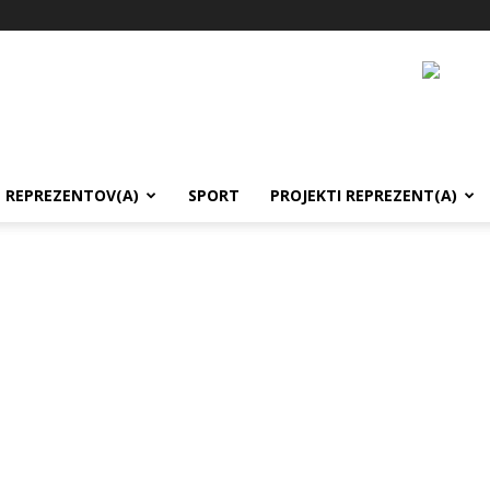
REPREZENTOV(A)
SPORT
PROJEKTI REPREZENT(A)