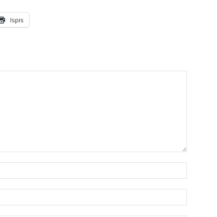
Ispis