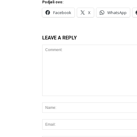
Podjeli ovo:
Facebook
X
WhatsApp
LEAVE A REPLY