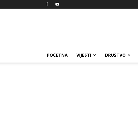
Reprezent
POČETNA
VIJESTI
DRUŠTVO